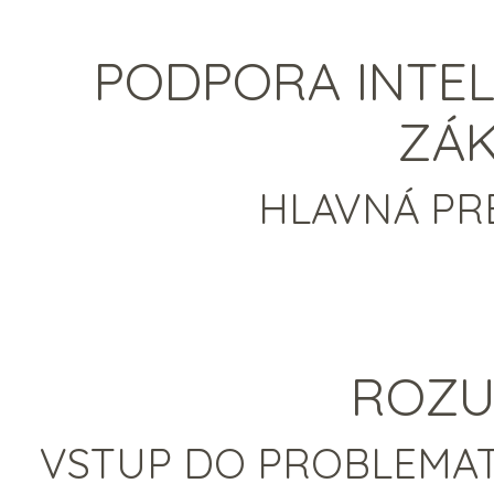
PODPORA INTE
ZÁK
HLAVNÁ PRE
ROZU
VSTUP DO PROBLEMAT