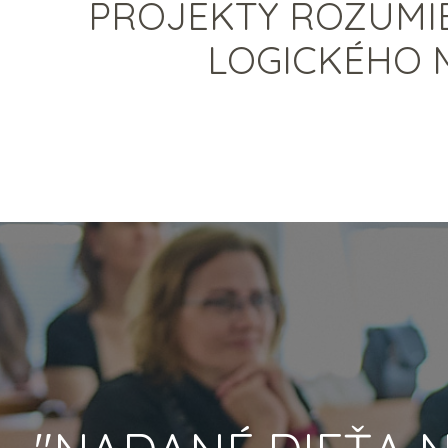
PROJEKTY ROZUMIE
LOGICKÉHO MY